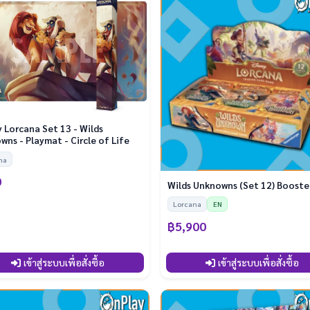
 Lorcana Set 13 - Wilds
ns - Playmat - Circle of Life
na
0
Wilds Unknowns (Set 12) Booste
Lorcana
EN
฿5,900
เข้าสู่ระบบเพื่อสั่งซื้อ
เข้าสู่ระบบเพื่อสั่งซื้อ