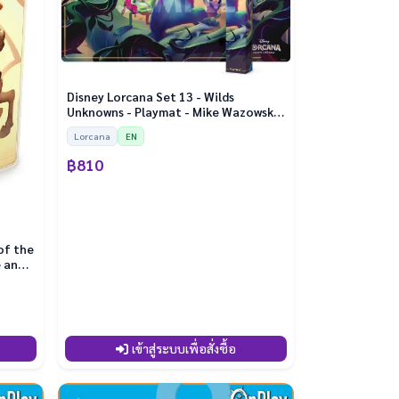
Disney Lorcana Set 13 - Wilds
Unknowns - Playmat - Mike Wazowski,
Sulley, and Boo
Lorcana
EN
฿810
of the
e and
เข้าสู่ระบบเพื่อสั่งซื้อ