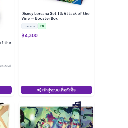
Disney Lorcana Set 13: Attack of the
Vine — Booster Box
Lorcana
EN
฿4,300
of the
Sep 2026
เข้าสู่ระบบเพื่อสั่งซื้อ