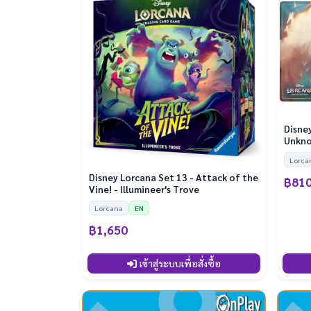
Disney
Unknow
Lorca
Disney Lorcana Set 13 - Attack of the
฿81
Vine! - Illumineer's Trove
Lorcana
EN
฿1,650
เข้าสู่ระบบเพื่อสั่งซื้อ