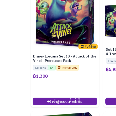
รับที่ร้าน
Set 1
& Tro
Disney Lorcana Set 13 - Attack of the
Vine! - Prerelease Pack
Lorca
Lorcana
EN
Pickup Only
฿5,9
฿1,300
เข้าสู่ระบบเพื่อสั่งซื้อ