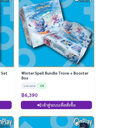
r Set
Winter Spell Bundle Trove + Booster
Box
Lorcana
EN
฿6,390
เข้าสู่ระบบเพื่อสั่งซื้อ