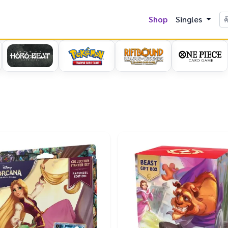
Shop
Singles