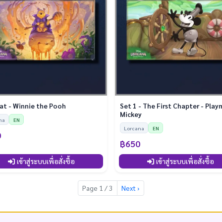
at - Winnie the Pooh
Set 1 - The First Chapter - Play
Mickey
na
EN
Lorcana
EN
0
฿650
เข้าสู่ระบบเพื่อสั่งซื้อ
เข้าสู่ระบบเพื่อสั่งซื้อ
Page 1 / 3
Next ›