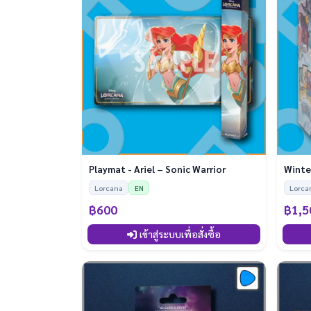
Playmat - Ariel – Sonic Warrior
Lorcana
EN
Lorca
฿600
฿1,5
เข้าสู่ระบบเพื่อสั่งซื้อ