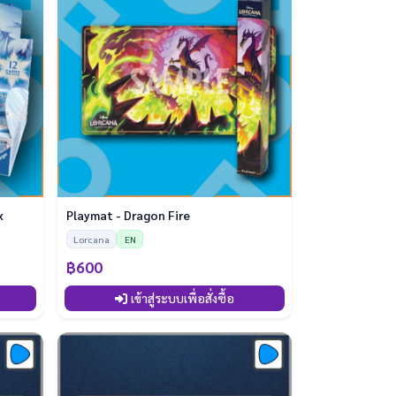
x
Playmat - Dragon Fire
Lorcana
EN
฿600
เข้าสู่ระบบเพื่อสั่งซื้อ