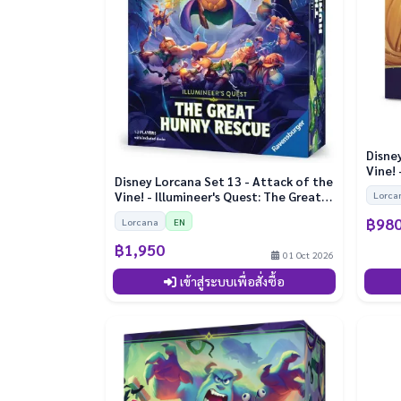
Disne
Vine! 
Disney Lorcana Set 13 - Attack of the
Vine! - Illumineer's Quest: The Great
Lorca
Hunny Rescue
฿98
Lorcana
EN
฿1,950
01 Oct 2026
เข้าสู่ระบบเพื่อสั่งซื้อ