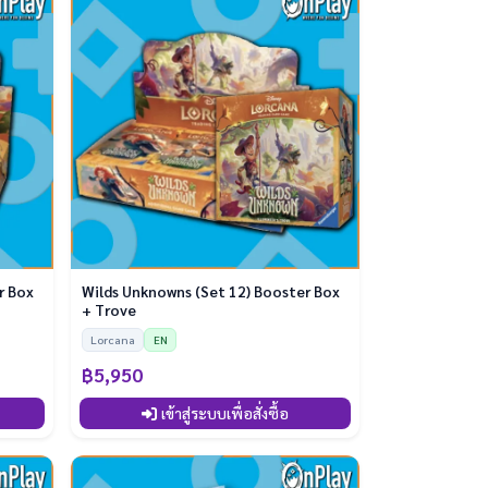
r Box
Wilds Unknowns (Set 12) Booster Box
+ Trove
Lorcana
EN
฿5,950
เข้าสู่ระบบเพื่อสั่งซื้อ