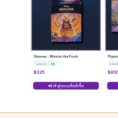
Sleeves - Winnie the Pooh
Playm
Lorcana
EN
Lorca
฿325
฿65
เข้าสู่ระบบเพื่อสั่งซื้อ