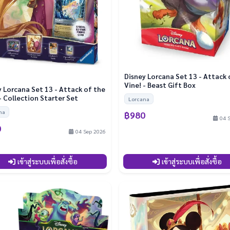
Disney Lorcana Set 13 - Attack 
Vine! - Beast Gift Box
y Lorcana Set 13 - Attack of the
- Collection Starter Set
Lorcana
na
฿980
04 
0
04 Sep 2026
เข้าสู่ระบบเพื่อสั่งซื้อ
เข้าสู่ระบบเพื่อสั่งซื้อ