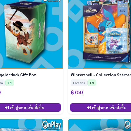
Scrooge Mcduck Gift Box
Winterspell - Collection Starte
na
EN
Lorcana
EN
0
฿750
เข้าสู่ระบบเพื่อสั่งซื้อ
เข้าสู่ระบบเพื่อสั่งซื้อ