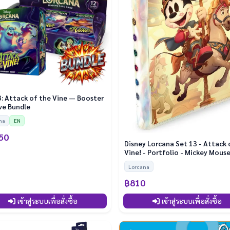
3: Attack of the Vine — Booster
ve Bundle
na
EN
50
Disney Lorcana Set 13 - Attack 
Vine! - Portfolio - Mickey Mous
Minnie
Lorcana
฿810
เข้าสู่ระบบเพื่อสั่งซื้อ
เข้าสู่ระบบเพื่อสั่งซื้อ