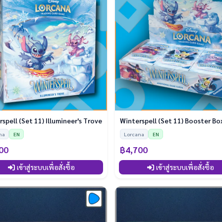
Winterspell (Set 11) Illumineer's Trove
Winterspell (Set 11) Booster Bo
na
EN
Lorcana
EN
00
฿4,700
เข้าสู่ระบบเพื่อสั่งซื้อ
เข้าสู่ระบบเพื่อสั่งซื้อ