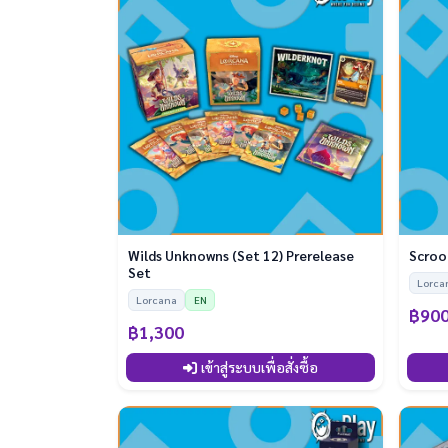
Wilds Unknowns (Set 12) Prerelease
Set
Lorca
Lorcana
EN
฿90
฿1,300
เข้าสู่ระบบเพื่อสั่งซื้อ