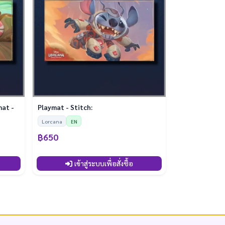
mat -
Playmat - Stitch:
Lorcana
EN
฿650
เข้าสู่ระบบเพื่อสั่งซื้อ