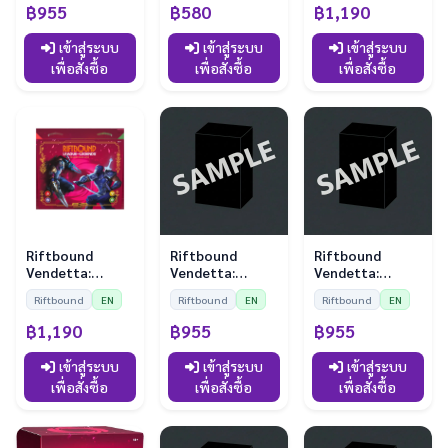
Sleeves)
฿955
฿580
฿1,190
เข้าสู่ระบบ
เข้าสู่ระบบ
เข้าสู่ระบบ
เพื่อสั่งซื้อ
เพื่อสั่งซื้อ
เพื่อสั่งซื้อ
Riftbound
Riftbound
Riftbound
Vendetta:
Vendetta:
Vendetta:
Showdown Deck
Playmat - Diana
Playmat - Kayle
Riftbound
EN
Riftbound
EN
Riftbound
EN
- Zed vs Shen
vs Leona
vs Morgana
฿1,190
฿955
฿955
เข้าสู่ระบบ
เข้าสู่ระบบ
เข้าสู่ระบบ
เพื่อสั่งซื้อ
เพื่อสั่งซื้อ
เพื่อสั่งซื้อ