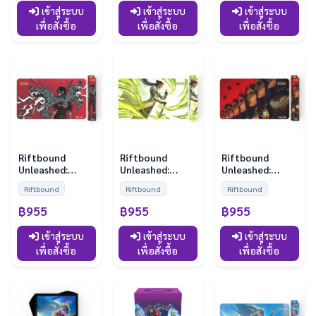
เข้าสู่ระบบ
เข้าสู่ระบบ
เข้าสู่ระบบ
เพื่อสั่งซื้อ
เพื่อสั่งซื้อ
เพื่อสั่งซื้อ
Riftbound
Riftbound
Riftbound
Unleashed:
Unleashed:
Unleashed:
Playmat - Vi
Playmat -
Playmat - Le
Riftbound
Riftbound
Riftbound
Master Yi
Blanc
฿955
฿955
฿955
เข้าสู่ระบบ
เข้าสู่ระบบ
เข้าสู่ระบบ
เพื่อสั่งซื้อ
เพื่อสั่งซื้อ
เพื่อสั่งซื้อ