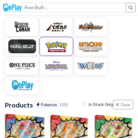
Products
In Stock Only
(35)
Clear
Pokemon