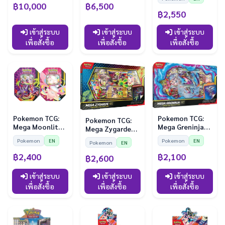
Series 2
+ Elite Trainer
฿10,000
฿6,500
Box BUNDLE
฿2,550
เข้าสู่ระบบ
เข้าสู่ระบบ
เข้าสู่ระบบ
เพื่อสั่งซื้อ
เพื่อสั่งซื้อ
เพื่อสั่งซื้อ
Pokemon TCG:
Pokemon TCG:
Pokemon TCG:
Mega Greninja
Mega Moonlit
Mega Zygarde
ex Premium
Tin Bundle
ex Premium
Pokemon
EN
Pokemon
EN
Pokemon
EN
Collection
Collection
฿2,100
฿2,400
฿2,600
เข้าสู่ระบบ
เข้าสู่ระบบ
เข้าสู่ระบบ
เพื่อสั่งซื้อ
เพื่อสั่งซื้อ
เพื่อสั่งซื้อ