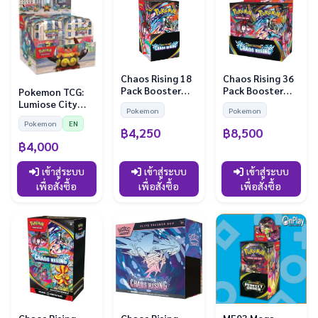
Chaos Rising 18
Chaos Rising 36
Pack Booster
Pack Booster
Pokemon TCG:
Box (EN)
Box (EN)
Lumiose City
Pokemon
Pokemon
Mini Tin Display
Pokemon
EN
฿4,250
฿8,500
฿4,000
เข้าสู่ระบบ
เข้าสู่ระบบ
เข้าสู่ระบบ
เพื่อสั่งซื้อ
เพื่อสั่งซื้อ
เพื่อสั่งซื้อ