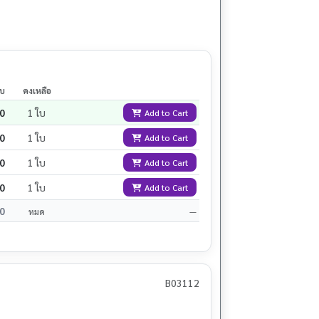
ใบ
คงเหลือ
0
1 ใบ
Add to Cart
0
1 ใบ
Add to Cart
0
1 ใบ
Add to Cart
0
1 ใบ
Add to Cart
0
หมด
—
B03112