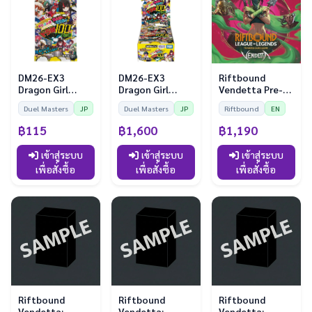
DM26-EX3
DM26-EX3
Riftbound
Dragon Girl
Dragon Girl
Vendetta Pre-
100% Pack (ซอง)
100% Pack
Rift Kit
Duel Masters
JP
Duel Masters
JP
Riftbound
EN
(กล่อง)
฿115
฿1,600
฿1,190
เข้าสู่ระบบ
เข้าสู่ระบบ
เข้าสู่ระบบ
เพื่อสั่งซื้อ
เพื่อสั่งซื้อ
เพื่อสั่งซื้อ
Riftbound
Riftbound
Riftbound
Vendetta:
Vendetta:
Vendetta: