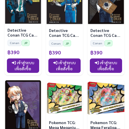
Detective
Detective
Detective
Conan TCG Card
Conan TCG Card
Conan TCG Card
Sleeve — Jugo
Sleeve — Gin
Sleeve — Jihaya
Conan
JP
Conan
JP
Conan
JP
฿390
฿390
฿390
เข้าสู่ระบบ
เข้าสู่ระบบ
เข้าสู่ระบบ
เพื่อสั่งซื้อ
เพื่อสั่งซื้อ
เพื่อสั่งซื้อ
Pokemon TCG:
Pokemon TCG:
Mega Meganium
Mega Feraligatr