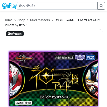
Home
Shop
Duel Masters
DMART GOKU-01 Kami Art GOKU
Ballom by Ittoku
สินค้าหมด