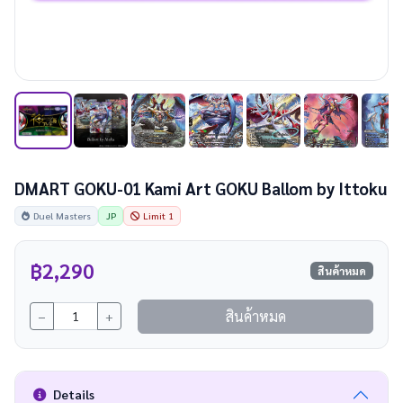
DMART GOKU-01 Kami Art GOKU Ballom by Ittoku
Duel Masters
JP
Limit 1
฿2,290
สินค้าหมด
สินค้าหมด
−
+
Details