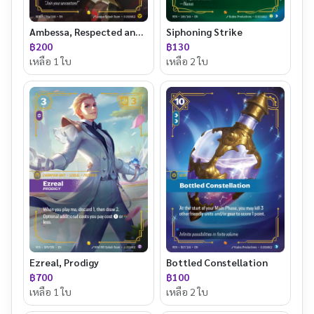
Ambessa, Respected and Feared (Alternate Art)
Siphoning Strike
฿200
฿130
เหลือ 1 ใบ
เหลือ 2 ใบ
Ezreal, Prodigy
Bottled Constellation
฿700
฿100
เหลือ 1 ใบ
เหลือ 2 ใบ